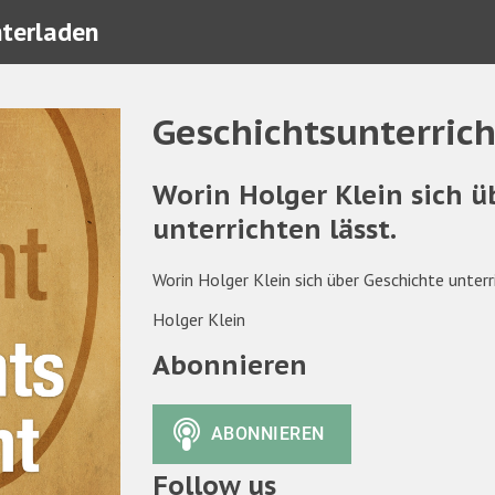
nterladen
Geschichtsunterrich
Worin Holger Klein sich ü
unterrichten lässt.
Worin Holger Klein sich über Geschichte unterr
Holger Klein
Abonnieren
Follow us