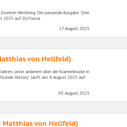
 Zweiten Weltkrieg. Die passende Ausgabe “Eine
ust 2025 auf DLFnova.
17. August 2025
Matthias von Hellfeld)
Jahren, unter anderem über die Krämerbrücke in
 Stunde History” läuft am 4. August 2025 auf
03. August 2025
 Matthias von Hellfeld)