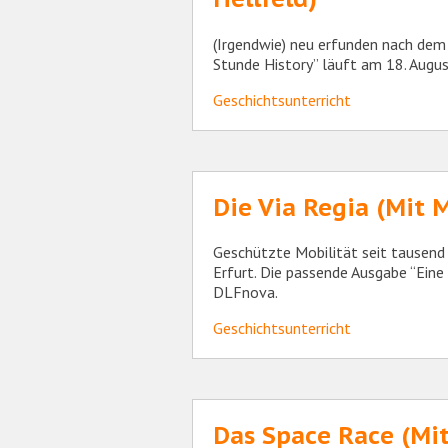
(Irgendwie) neu erfunden nach dem
Stunde History” läuft am 18. Aug
Geschichtsunterricht
Die Via Regia (Mit 
Geschützte Mobilität seit tausend 
Erfurt. Die passende Ausgabe “Eine
DLFnova.
Geschichtsunterricht
Das Space Race (Mit