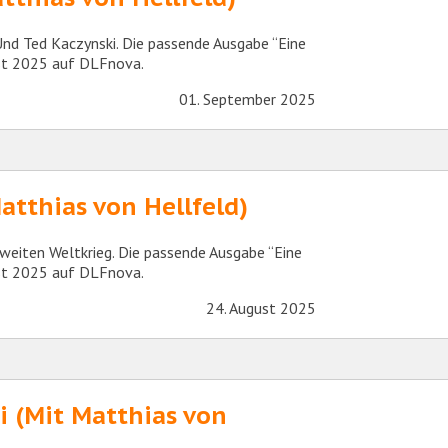
 Und Ted Kaczynski. Die passende Ausgabe “Eine
ust 2025 auf DLFnova.
01. September 2025
Matthias von Hellfeld)
weiten Weltkrieg. Die passende Ausgabe “Eine
ust 2025 auf DLFnova.
24. August 2025
i (Mit Matthias von