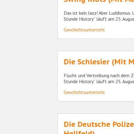
Das ist kein Jazz! Aber Luddismus.
Stunde History” läuft am 25. Aug
Geschichtsunterricht
Die Schlesier (Mit 
Flucht und Vertreibung nach dem Z
Stunde History” läuft am 25. Aug
Geschichtsunterricht
Die Deutsche Polize
Hellfeld)